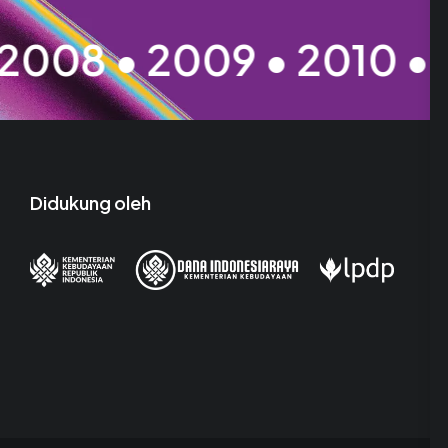
009 • 2010 • 2011 • 20
Didukung oleh