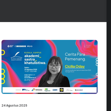
24 Agustus 2025