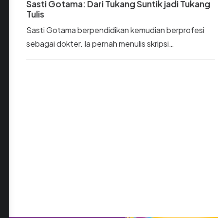
Sasti Gotama: Dari Tukang Suntik jadi Tukang
Tulis
Sasti Gotama berpendidikan kemudian berprofesi
sebagai dokter. Ia pernah menulis skripsi…