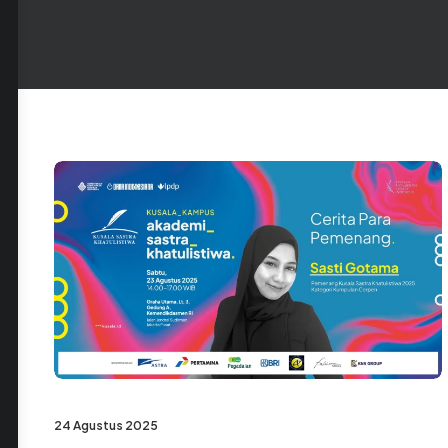
24 Agustus 2025