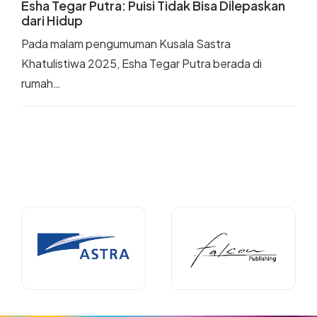
Esha Tegar Putra: Puisi Tidak Bisa Dilepaskan
dari Hidup
Pada malam pengumuman Kusala Sastra
Khatulistiwa 2025, Esha Tegar Putra berada di
rumah…