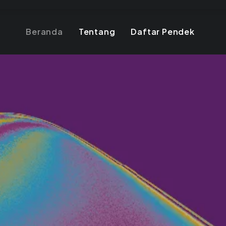
Beranda
Tentang
Daftar Pendek