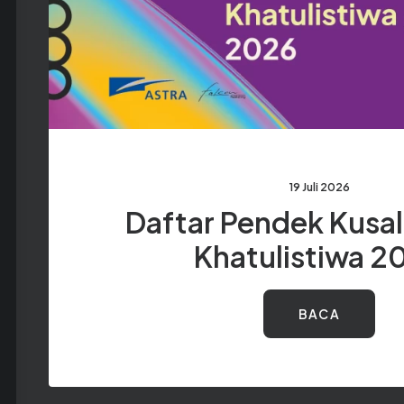
19 Juli 2026
Daftar Pendek Kusal
Khatulistiwa 2
BACA