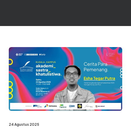
24 Agustus 2025