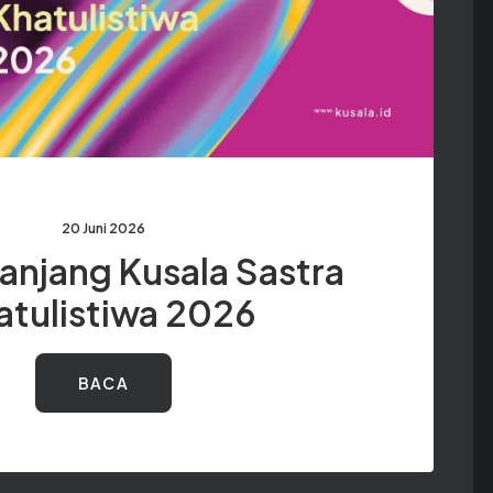
20 Juni 2026
Panjang Kusala Sastra
atulistiwa 2026
BACA