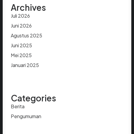
Archives
Juli 2026
Juni 2026
Agustus 2025
Juni 2025
Mei 2025
Januari 2025
Categories
Berita
Pengumuman