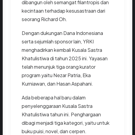
dibangun oleh semangat filantropis dan
kecintaan terhadap kesusastraan dari
seorang Richard Oh.
Dengan dukungan Dana Indonesiana
serta sejumlah sponsor lain, YRKI
menghadirkan kembali Kusala Sastra
Khatulistiwa di tahun 2025 ini. Yayasan
telah menunjuk tiga orang kurator
program yaitu Nezar Patria, Eka
Kurniawan, dan Hasan Aspahani.
Ada beberapa hal baru dalam
penyelenggaraan Kusala Sastra
Khatulistiwa tahun ini. Penghargaan
dibagi menjadi tiga kategori, yaitu untuk
buku puisi, novel, dan cerpen.