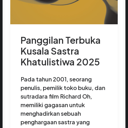
Panggilan Terbuka
Kusala Sastra
Khatulistiwa 2025
Pada tahun 2001, seorang
penulis, pemilik toko buku, dan
sutradara film Richard Oh,
memiliki gagasan untuk
menghadirkan sebuah
penghargaan sastra yang