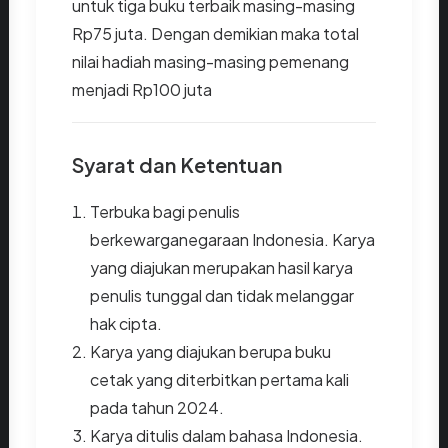
untuk tiga buku terbaik masing-masing
Rp75 juta. Dengan demikian maka total
nilai hadiah masing-masing pemenang
menjadi Rp100 juta
Syarat dan Ketentuan
Terbuka bagi penulis
berkewarganegaraan Indonesia. Karya
yang diajukan merupakan hasil karya
penulis tunggal dan tidak melanggar
hak cipta.
Karya yang diajukan berupa buku
cetak yang diterbitkan pertama kali
pada tahun 2024.
Karya ditulis dalam bahasa Indonesia.