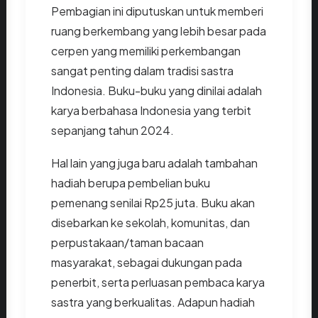
Pembagian ini diputuskan untuk memberi
ruang berkembang yang lebih besar pada
cerpen yang memiliki perkembangan
sangat penting dalam tradisi sastra
Indonesia. Buku-buku yang dinilai adalah
karya berbahasa Indonesia yang terbit
sepanjang tahun 2024.
Hal lain yang juga baru adalah tambahan
hadiah berupa pembelian buku
pemenang senilai Rp25 juta. Buku akan
disebarkan ke sekolah, komunitas, dan
perpustakaan/taman bacaan
masyarakat, sebagai dukungan pada
penerbit, serta perluasan pembaca karya
sastra yang berkualitas. Adapun hadiah