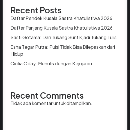
Recent Posts
Daftar Pendek Kusala Sastra Khatulistiwa 2026
Daftar Panjang Kusala Sastra Khatulistiwa 2026
Sasti Gotama: Dari Tukang Suntik jadi Tukang Tulis
Esha Tegar Putra: Puisi Tidak Bisa Dilepaskan dari
Hidup
Cicilia Oday: Menulis dengan Kejujuran
Recent Comments
Tidak ada komentar untuk ditampilkan.