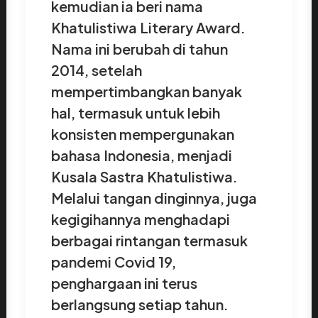
kemudian ia beri nama
Khatulistiwa Literary Award.
Nama ini berubah di tahun
2014, setelah
mempertimbangkan banyak
hal, termasuk untuk lebih
konsisten mempergunakan
bahasa Indonesia, menjadi
Kusala Sastra Khatulistiwa.
Melalui tangan dinginnya, juga
kegigihannya menghadapi
berbagai rintangan termasuk
pandemi Covid 19,
penghargaan ini terus
berlangsung setiap tahun.