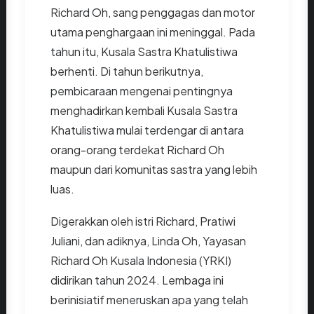
Richard Oh, sang penggagas dan motor
utama penghargaan ini meninggal. Pada
tahun itu, Kusala Sastra Khatulistiwa
berhenti. Di tahun berikutnya,
pembicaraan mengenai pentingnya
menghadirkan kembali Kusala Sastra
Khatulistiwa mulai terdengar di antara
orang-orang terdekat Richard Oh
maupun dari komunitas sastra yang lebih
luas.
Digerakkan oleh istri Richard, Pratiwi
Juliani, dan adiknya, Linda Oh, Yayasan
Richard Oh Kusala Indonesia (YRKI)
didirikan tahun 2024. Lembaga ini
berinisiatif meneruskan apa yang telah